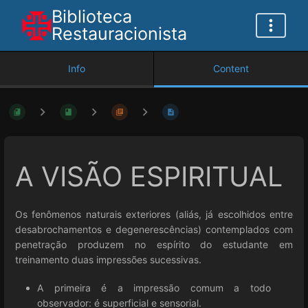
Biblioteca
Restauracionista
Info
Content
A VISÃO ESPIRITUAL
Os fenômenos naturais exteriores (aliás, já escolhidos entre
desabrochamentos e degenerescências) contemplados com
penetração produzem no espírito do estudante em
treinamento duas impressões sucessivas.
A primeira é a impressão comum a todo
observador: é superficial e sensorial.