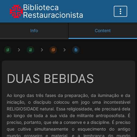
Biblioteca
Restauracionista
Info
Content
DUAS BEBIDAS
Ao longo das três fases da preparação, da iluminação e da
iniciação, o discípulo colocou em jogo uma incontestável
RELIGIOSIDADE natural. Essa religiosidade, ele precisará dela
ao longo de toda a sua vida de militante antroposofista. É
preciso, portanto, que ele a conserve e a discipline. É preciso
que cultive simultaneamente o esquecimento do antigo
mundo grosseiro e material, e a lembrança do mundo