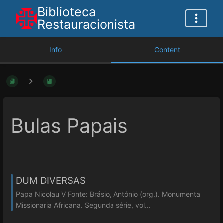
Biblioteca
Restauracionista
Info
Content
Bulas Papais
DUM DIVERSAS
Papa Nicolau V Fonte: Brásio, António (org.). Monumenta
Missionaria Africana. Segunda série, vol...