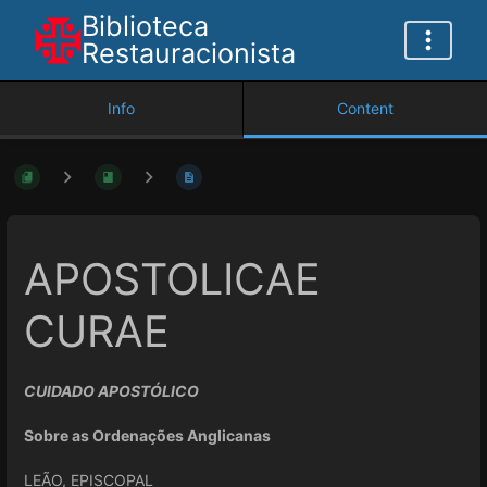
Biblioteca
Restauracionista
Info
Content
APOSTOLICAE
CURAE
CUIDADO APOSTÓLICO
Sobre as Ordenações Anglicanas
LEÃO, EPISCOPAL