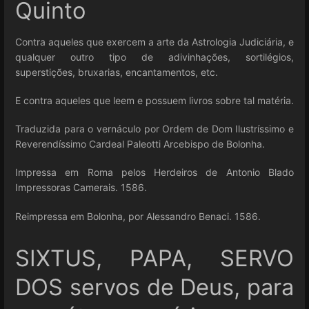
Quinto
Contra aqueles que exercem a arte da Astrologia Judiciária, e
qualquer outro tipo de adivinhações, sortilégios,
superstições, bruxarias, encantamentos, etc.
E contra aqueles que leem e possuem livros sobre tal matéria.
Traduzida para o vernáculo por Ordem de Dom Ilustríssimo e
Reverendíssimo Cardeal Paleotti Arcebispo de Bolonha.
Impressa em Roma pelos Herdeiros de Antonio Blado
Impressoras Camerais. 1586.
Reimpressa em Bolonha, por Alessandro Benaci. 1586.
SIXTUS, PAPA, SERVO
DOS servos de Deus, para