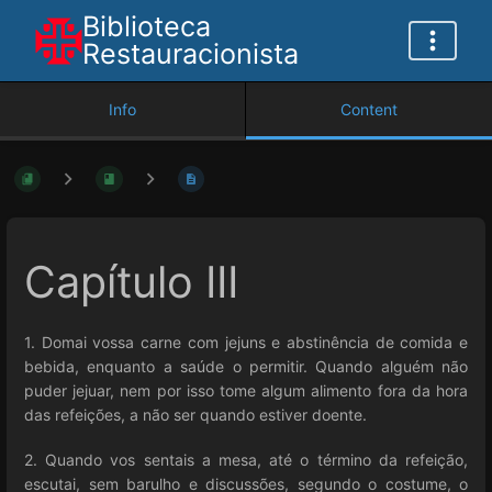
Biblioteca
Restauracionista
Info
Content
Capítulo III
1. Domai vossa carne com jejuns e abstinência de comida e
bebida, enquanto a saúde o permitir. Quando alguém não
puder jejuar, nem por isso tome algum alimento fora da hora
das refeições, a não ser quando estiver doente.
2. Quando vos sentais a mesa, até o término da refeição,
escutai, sem barulho e discussões, segundo o costume, o