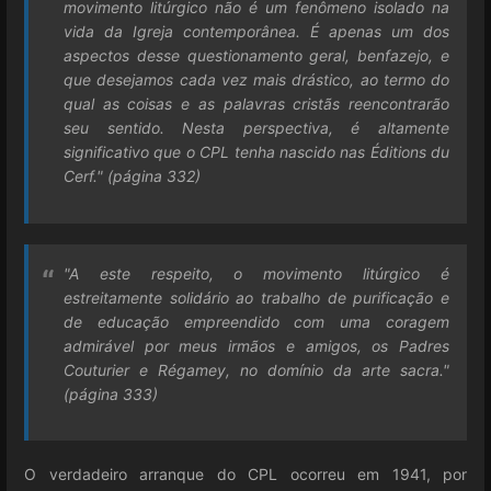
movimento litúrgico não é um fenômeno isolado na
vida da Igreja contemporânea. É apenas um dos
aspectos desse questionamento geral, benfazejo, e
que desejamos cada vez mais drástico, ao termo do
qual as coisas e as palavras cristãs reencontrarão
seu sentido. Nesta perspectiva, é altamente
significativo que o CPL tenha nascido nas Éditions du
Cerf." (página 332)
"A este respeito, o movimento litúrgico é
estreitamente solidário ao trabalho de purificação e
de educação empreendido com uma coragem
admirável por meus irmãos e amigos, os Padres
Couturier e Régamey, no domínio da arte sacra."
(página 333)
O verdadeiro arranque do CPL ocorreu em 1941, por