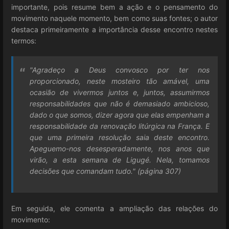
importante, pois resume bem a ação e o pensamento do
movimento naquele momento, bem como suas fontes; o autor
destaca primeiramente a importância desse encontro nestes
termos:
"Agradeço a Deus convosco por ter nos
proporcionado, neste mosteiro tão amável, uma
ocasião de vivermos juntos e, juntos, assumirmos
responsabilidades que não é demasiado ambicioso,
dado o que somos, dizer agora que elas empenham a
responsabilidade da renovação litúrgica na França. E
que uma primeira resolução saia deste encontro.
Apeguemo-nos desesperadamente, nos anos que
virão, a esta semana de Ligugé. Nela, tomamos
decisões que comandam tudo." (página 307)
Em seguida, ele comenta a ampliação das relações do
movimento: