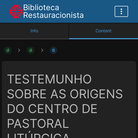
Biblioteca
Restauracionista
Info
Content
TESTEMUNHO
SOBRE AS ORIGENS
DO CENTRO DE
PASTORAL