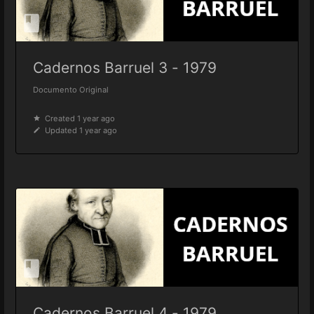
Cadernos Barruel 3 - 1979
Documento Original
Created 1 year ago
Updated 1 year ago
Cadernos Barruel 4 - 1979