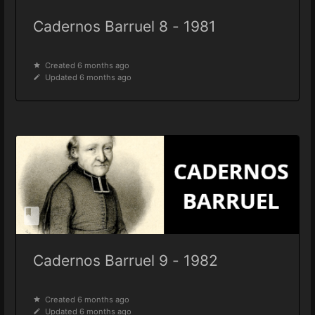
Cadernos Barruel 8 - 1981
Created 6 months ago
Updated 6 months ago
Cadernos Barruel 9 - 1982
Created 6 months ago
Updated 6 months ago