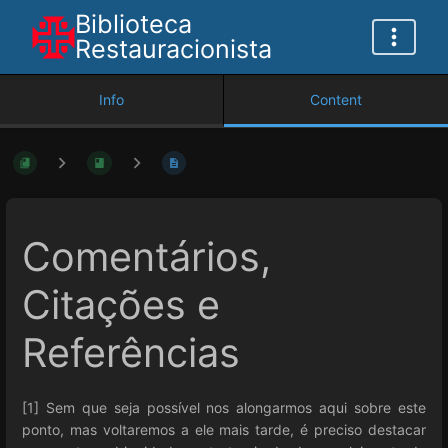
Biblioteca
Restauracionista
Info
Content
Comentários,
Citações e
Referências
[1] Sem que seja possível nos alongarmos aqui sobre este
ponto, mas voltaremos a ele mais tarde, é preciso destacar