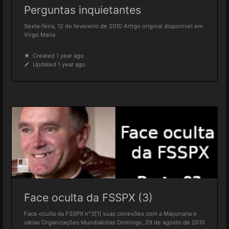
Perguntas inquietantes
Sexta-feira, 12 de fevereiro de 2010 Artigo original disponível em
Virgo Maria
Created 1 year ago
Updated 1 year ago
Face oculta da FSSPX (3)
Face oculta da FSSPX n°3[1] suas conexões com a Maçonaria e
várias Organizações Mundialistas Domingo, 29 de agosto de 2010