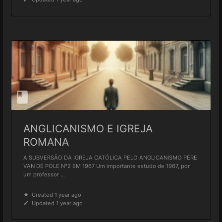
ANGLICANISMO E IGREJA
ROMANA
A SUBVERSÃO DA IGREJA CATÓLICA PELO ANGLICANISMO PÈRE
VAN DE POLE N°2 EM 1967 Um importante estudo de 1967, por
um professor ...
Created 1 year ago
Updated 1 year ago