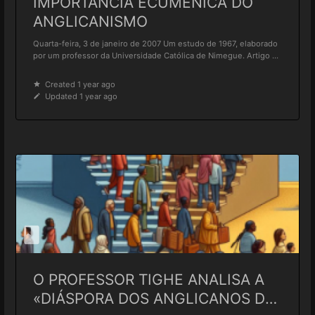
IMPORTÂNCIA ECUMÊNICA DO
ANGLICANISMO
Quarta-feira, 3 de janeiro de 2007 Um estudo de 1967, elaborado
por um professor da Universidade Católica de Nimegue. Artigo ...
Created 1 year ago
Updated 1 year ago
O PROFESSOR TIGHE ANALISA A
«DIÁSPORA DOS ANGLICANOS DE