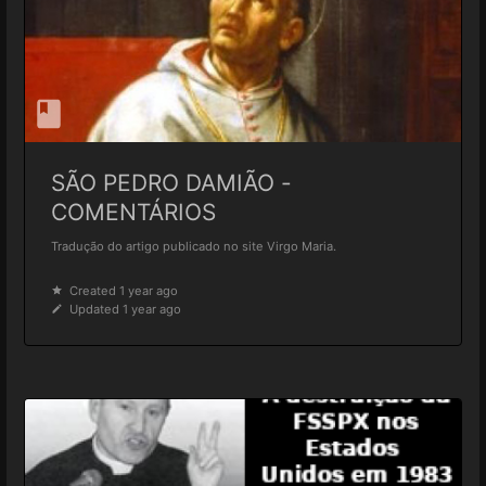
SÃO PEDRO DAMIÃO -
COMENTÁRIOS
Tradução do artigo publicado no site Virgo Maria.
Created 1 year ago
Updated 1 year ago