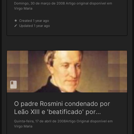
transalpinos)
Domingo, 30 de março de 2008 Artigo original disponível em
Virgo Maria
Created 1 year ago
Updated 1 year ago
O padre Rosmini condenado por
Leão XIII e 'beatificado' por
Ratzinger
Quinta-feira, 17 de abril de 2008Artigo Original disponível em
Virgo Maria