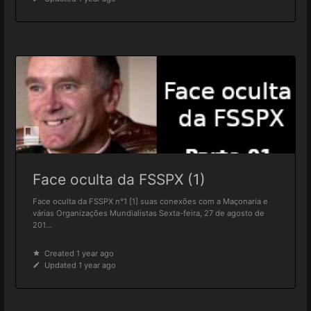
Face oculta da FSSPX (1)
Face oculta da FSSPX n°1 [1] suas conexões com a Maçonaria e
várias Organizações Mundialistas Sexta-feira, 27 de agosto de
201...
Created 1 year ago
Updated 1 year ago