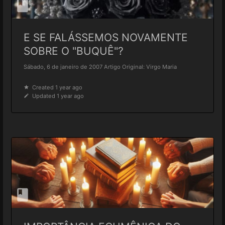
E SE FALÁSSEMOS NOVAMENTE
SOBRE O "BUQUÊ"?
Sábado, 6 de janeiro de 2007 Artigo Original: Virgo Maria
Created 1 year ago
Updated 1 year ago