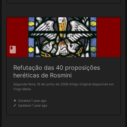
Refutação das 40 proposições
heréticas de Rosmini
Segunda-feira, 16 de junho de 2008 Artigo Original disponível em
Virgo Maria.
Created 1 year ago
Updated 1 year ago