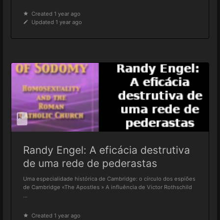
Created 1 year ago
Updated 1 year ago
Randy Engel: A eficácia destrutiva
de uma rede de pederastas
Uma especialidade histórica de Cambridge: o círculo dos espiões
de Cambridge «The Apostles » A influência de Victor Rothschild
...
Created 1 year ago