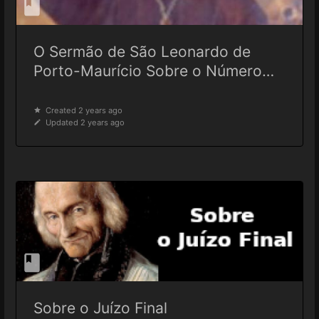
O Sermão de São Leonardo de
Porto-Maurício Sobre o Número
dos Eleitos
Created 2 years ago
Updated 2 years ago
Sobre o Juízo Final