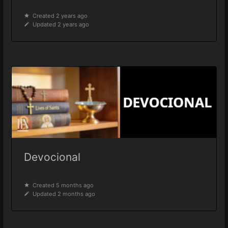
Created 2 years ago
Updated 2 years ago
Devocional
Created 5 months ago
Updated 2 months ago