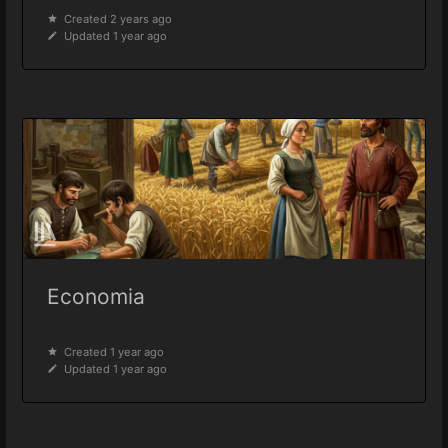
Created 2 years ago
Updated 1 year ago
Economia
Created 1 year ago
Updated 1 year ago