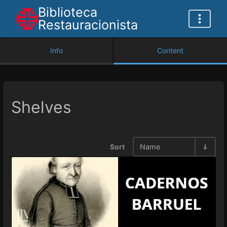
Biblioteca
Restauracionista
Info
Content
Shelves
Sort
Name