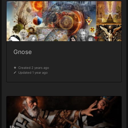
Gnose
Created 2 years ago
Updated 1 year ago