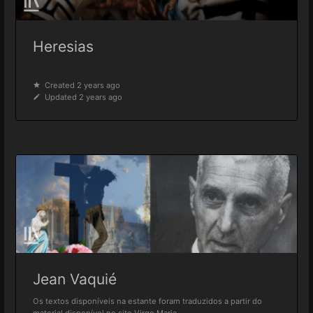
Heresias
Created 2 years ago
Updated 2 years ago
Jean Vaquié
Os textos disponíveis na estante foram traduzidos a partir do