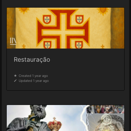
Restauração
Created 1 year ago
Updated 1 year ago